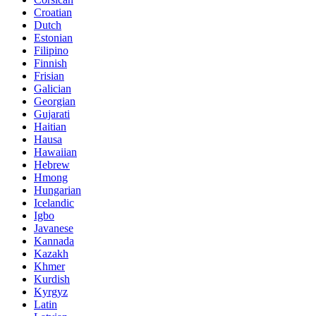
Croatian
Dutch
Estonian
Filipino
Finnish
Frisian
Galician
Georgian
Gujarati
Haitian
Hausa
Hawaiian
Hebrew
Hmong
Hungarian
Icelandic
Igbo
Javanese
Kannada
Kazakh
Khmer
Kurdish
Kyrgyz
Latin