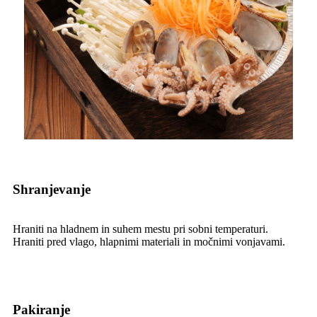
Shranjevanje
Hraniti na hladnem in suhem mestu pri sobni temperaturi.
Hraniti pred vlago, hlapnimi materiali in močnimi vonjavami.
Pakiranje