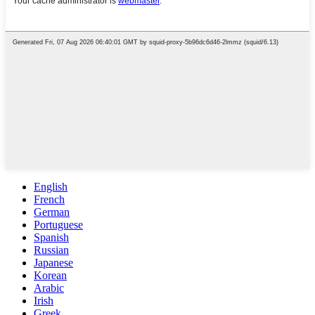
English
French
German
Portuguese
Spanish
Russian
Japanese
Korean
Arabic
Irish
Greek